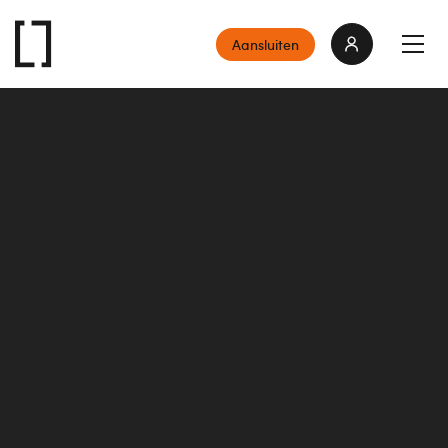
Aansluiten