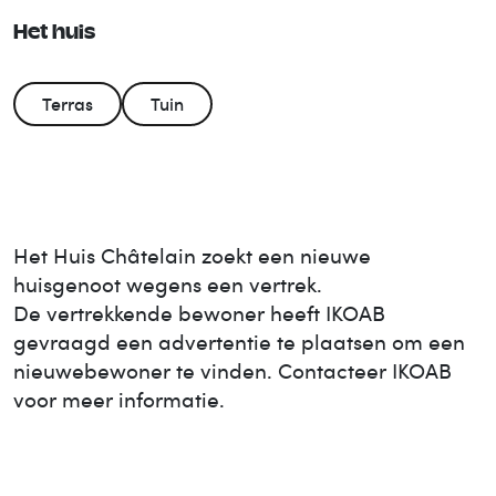
Het huis
Terras
Tuin
Het Huis
Châtelain
zoekt een nieuwe
huisgenoot wegens een vertrek.
De vertrekkende bewoner heeft IKOAB
gevraagd een advertentie te plaatsen om een
nieuwe
bewoner te vinden. Contacteer IKOAB
voor meer informatie.