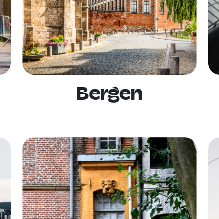
Bergen