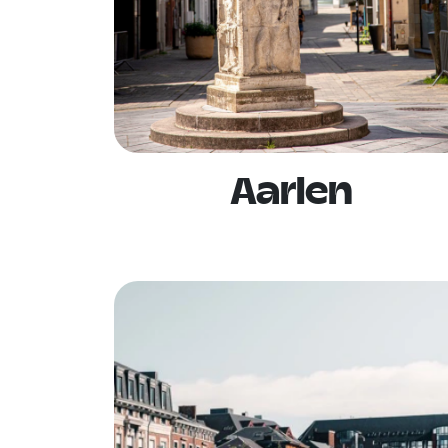
Aarlen