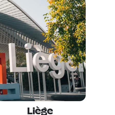
Liège