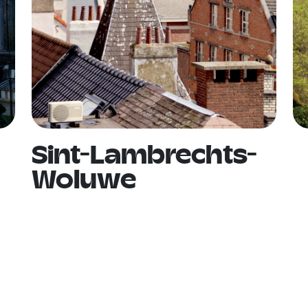
Sint-Lambrechts-
Woluwe