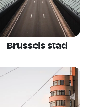
Brussels stad