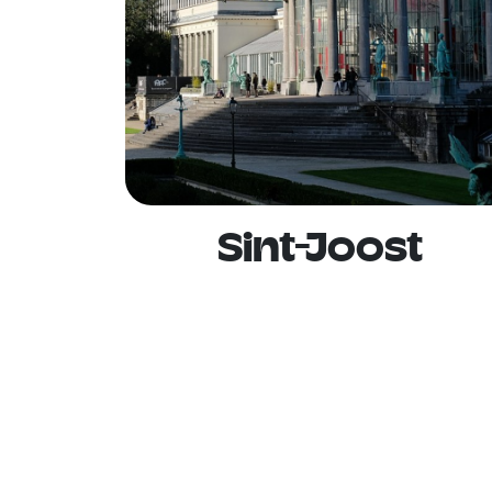
Sint-Joost