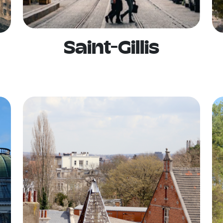
Saint-Gillis