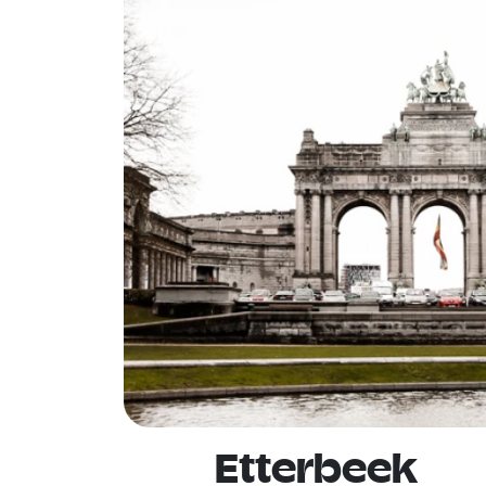
Etterbeek