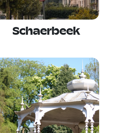
Schaerbeek