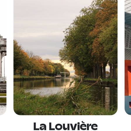
La Louvière