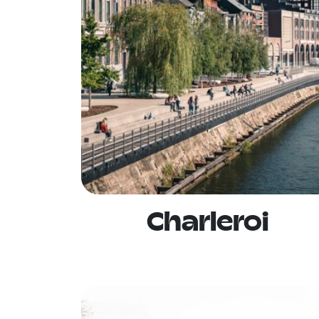
Charleroi