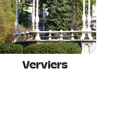
Verviers