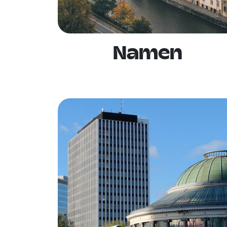
Namen