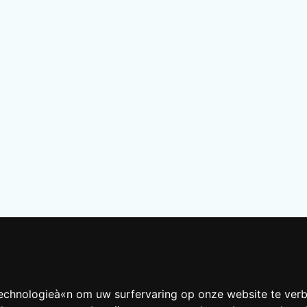
technologieà«n om uw surfervaring op onze website te ver