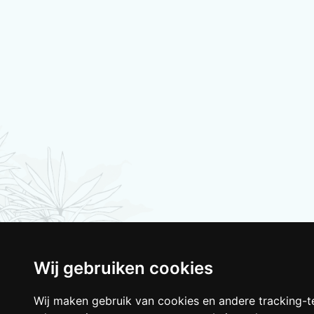
Wij gebruiken cookies
Wij maken gebruik van cookies en andere tracking-