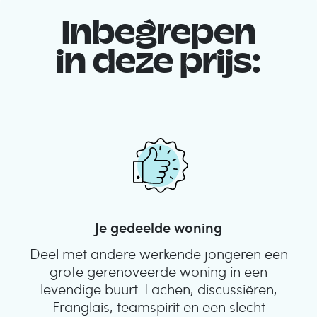
Inbegrepen
in deze prijs:
Je gedeelde woning
Deel met andere werkende jongeren een
grote gerenoveerde woning in een
levendige buurt. Lachen, discussiëren,
Franglais, teamspirit en een slecht