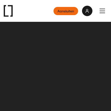
Aansluiten