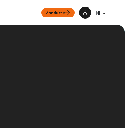
Nl
Aansluiten