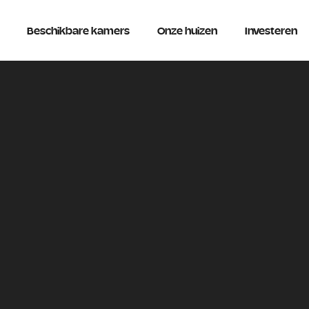
Beschikbare kamers
Onze huizen
Investeren