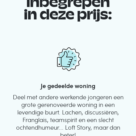
Inbegrepen
in deze prijs:
Je gedeelde woning
Deel met andere werkende jongeren een
grote gerenoveerde woning in een
levendige buurt. Lachen, discussiëren,
Franglais, teamspirit en een slecht
ochtendhumeur... Loft Story, maar dan
beter!