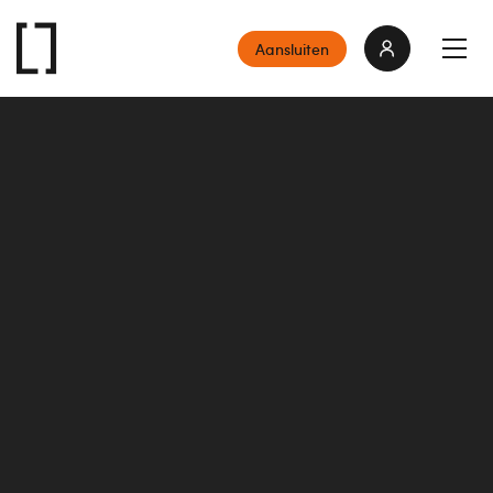
Aansluiten