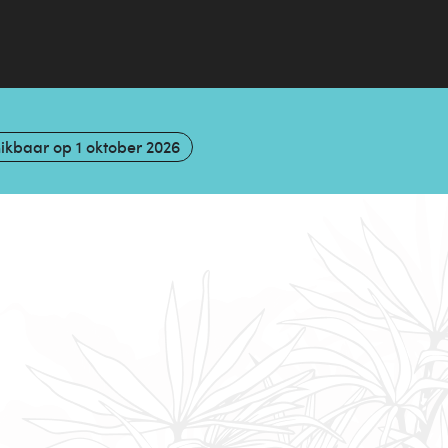
ikbaar op
1 oktober 2026