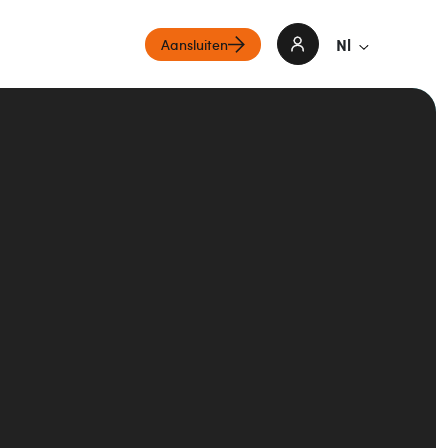
Nl
Aansluiten