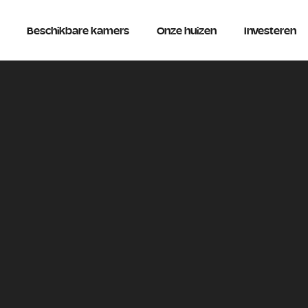
Beschikbare kamers
Onze huizen
Investeren