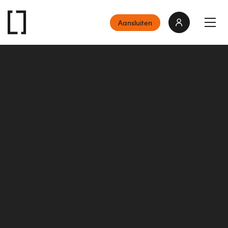
Aansluiten