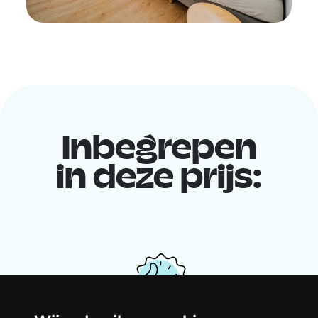
Inbegrepen
in deze prijs: