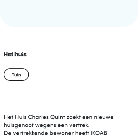
Het huis
Tuin
Het Huis
Charles Quint
zoekt een nieuwe
huisgenoot wegens een vertrek.
De vertrekkende bewoner heeft IKOAB