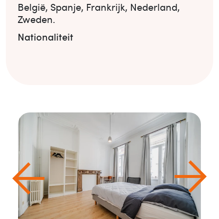
België
,
Spanje
,
Frankrijk
,
Nederland
,
Zweden
.
Nationaliteit