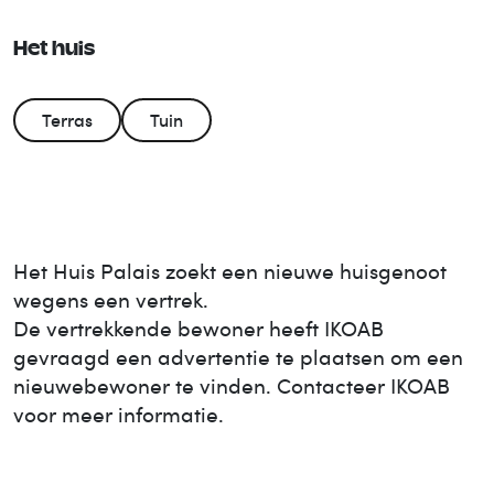
Het huis
Terras
Tuin
Het Huis
Palais
zoekt een nieuwe huisgenoot
wegens een vertrek.
De vertrekkende bewoner heeft IKOAB
gevraagd een advertentie te plaatsen om een
nieuwe
bewoner te vinden. Contacteer IKOAB
voor meer informatie.