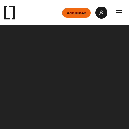
Aansluiten