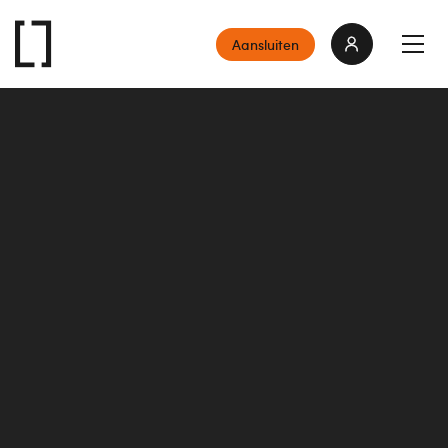
Aansluiten