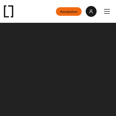
Aansluiten