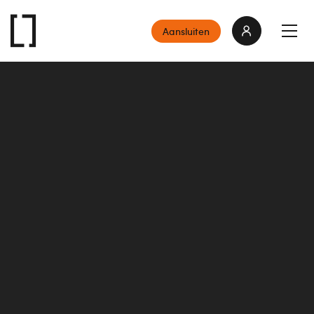
Aansluiten