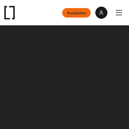
Aansluiten