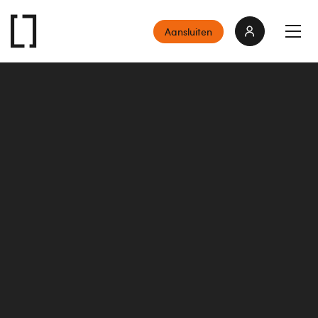
Aansluiten