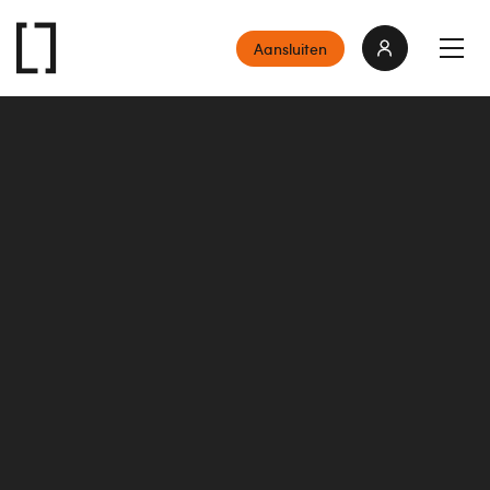
Aansluiten