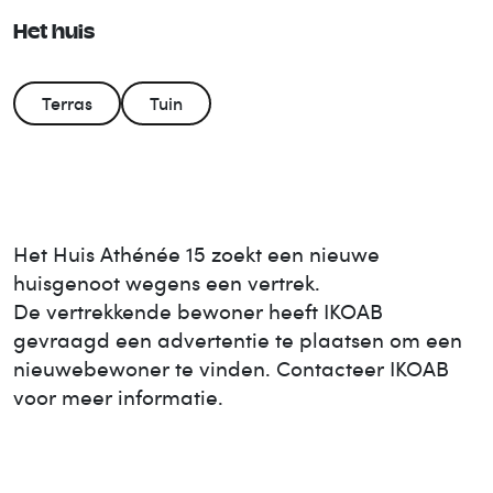
Het huis
Terras
Tuin
Het Huis
Athénée 15
zoekt een nieuwe
huisgenoot wegens een vertrek.
De vertrekkende bewoner heeft IKOAB
gevraagd een advertentie te plaatsen om een
nieuwe
bewoner te vinden. Contacteer IKOAB
voor meer informatie.