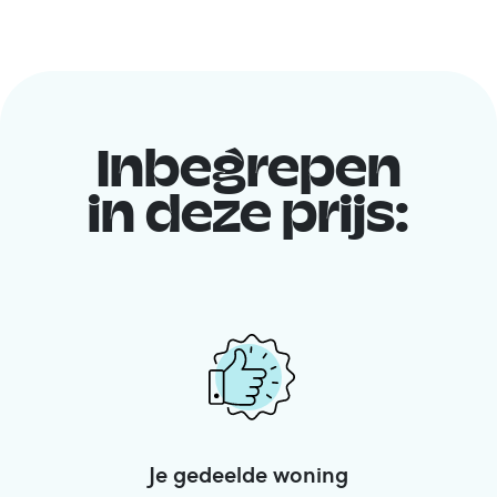
Inbegrepen
in deze prijs:
Je gedeelde woning