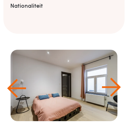
Nationaliteit