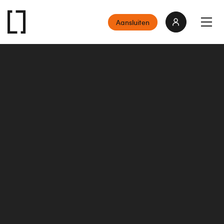
Aansluiten