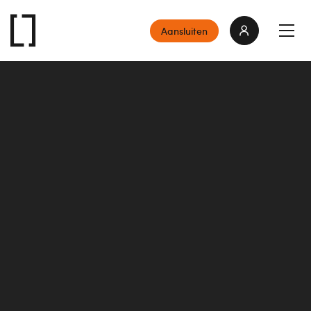
Aansluiten