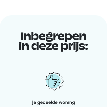
Inbegrepen
in deze prijs:
Je gedeelde woning