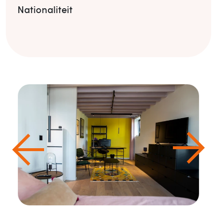
Nationaliteit