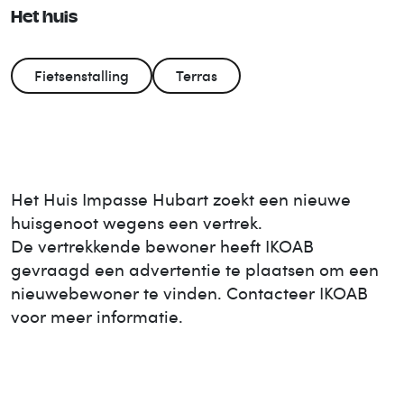
Het huis
Fietsenstalling
Terras
Het Huis
Impasse Hubart
zoekt een nieuwe
huisgenoot wegens een vertrek.
De vertrekkende bewoner heeft IKOAB
gevraagd een advertentie te plaatsen om een
nieuwe
bewoner te vinden. Contacteer IKOAB
voor meer informatie.