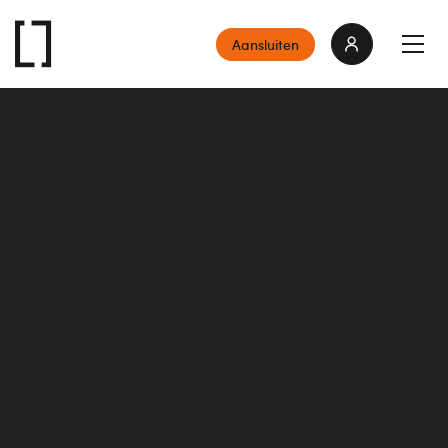
Aansluiten