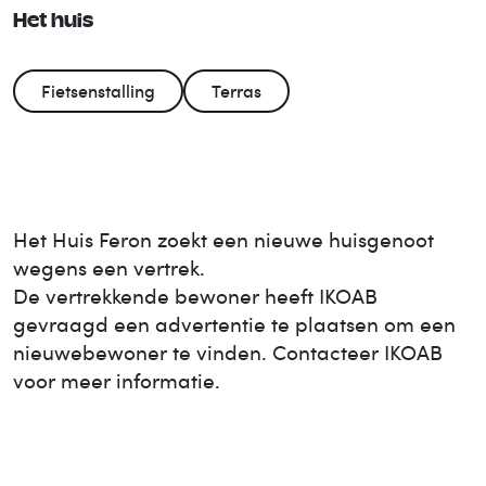
Het huis
Fietsenstalling
Terras
Het Huis
Feron
zoekt een nieuwe huisgenoot
wegens een vertrek.
De vertrekkende bewoner heeft IKOAB
gevraagd een advertentie te plaatsen om een
nieuwe
bewoner te vinden. Contacteer IKOAB
voor meer informatie.