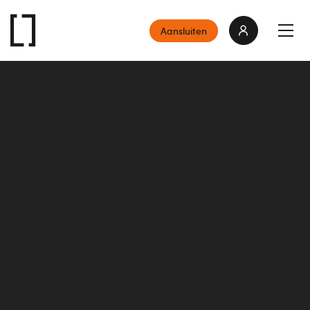
Aansluiten