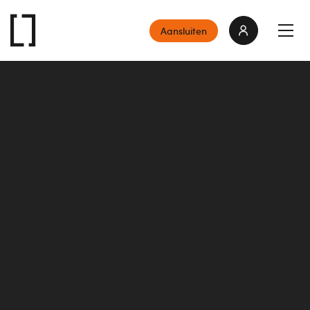
Aansluiten