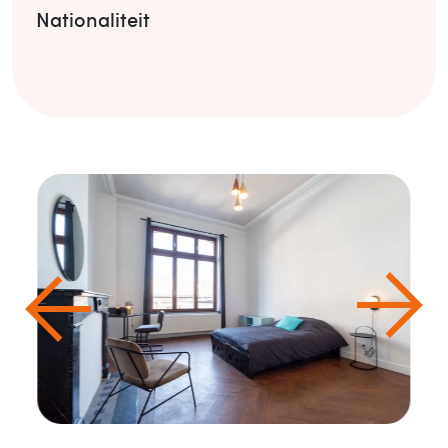
Nationaliteit