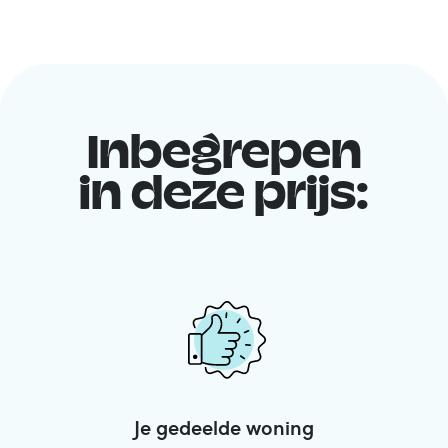
Inbegrepen
in deze prijs:
Je gedeelde woning