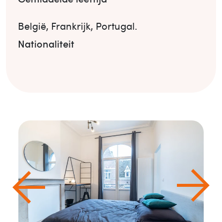
België
,
Frankrijk
,
Portugal
.
Nationaliteit