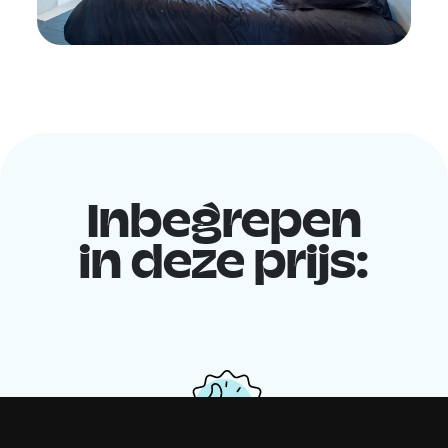
Inbegrepen
in deze prijs: