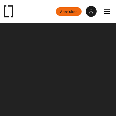
Aansluiten