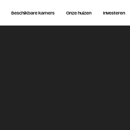
Beschikbare kamers
Onze huizen
Investeren