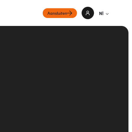
Nl
Aansluiten