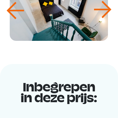
Inbegrepen
in deze prijs: