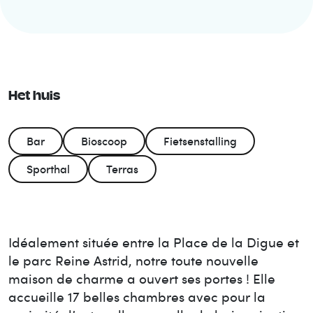
Het huis
Bar
Bioscoop
Fietsenstalling
Sporthal
Terras
Idéalement située entre la Place de la Digue et
le parc Reine Astrid, notre toute nouvelle
maison de charme a ouvert ses portes ! Elle
accueille 17 belles chambres avec pour la