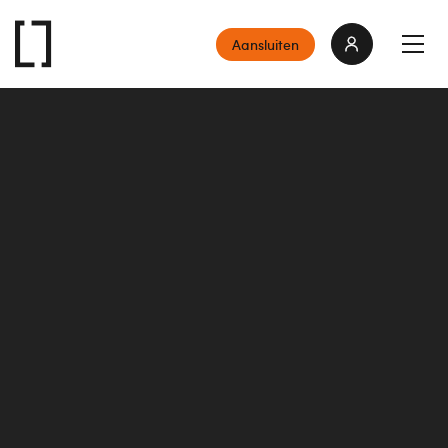
Aansluiten