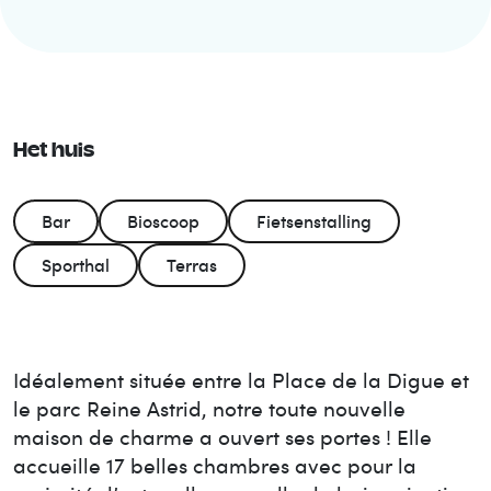
Het huis
Bar
Bioscoop
Fietsenstalling
Sporthal
Terras
Idéalement située entre la Place de la Digue et
le parc Reine Astrid, notre toute nouvelle
maison de charme a ouvert ses portes ! Elle
accueille 17 belles chambres avec pour la