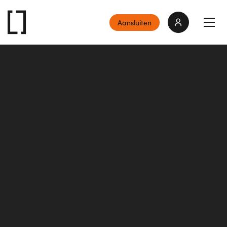
Aansluiten