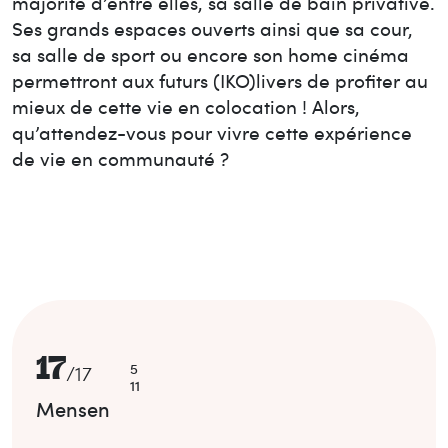
majorité d’entre elles, sa salle de bain privative.
Ses grands espaces ouverts ainsi que sa cour,
sa salle de sport ou encore son home cinéma
permettront aux futurs (IKO)livers de profiter au
mieux de cette vie en colocation ! Alors,
qu’attendez-vous pour vivre cette expérience
de vie en communauté ?
17
5
/
17
11
Mensen