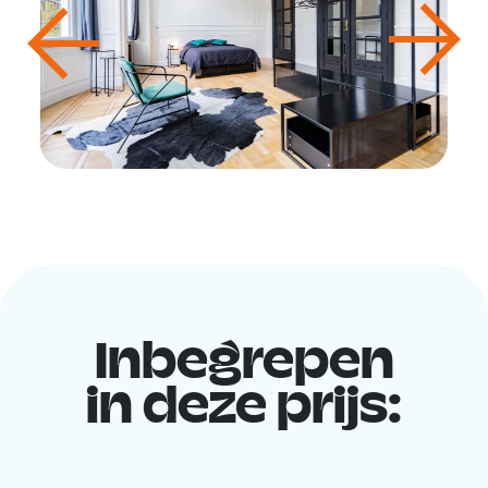
Inbegrepen
in deze prijs: