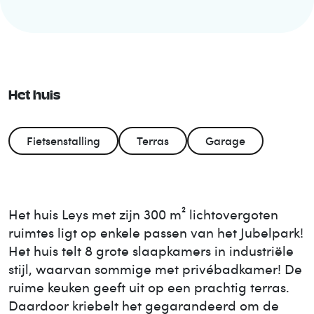
Het huis
Fietsenstalling
Terras
Garage
Het huis Leys met zijn 300 m² lichtovergoten
ruimtes ligt op enkele passen van het Jubelpark!
Het huis telt 8 grote slaapkamers in industriële
stijl, waarvan sommige met privébadkamer! De
ruime keuken geeft uit op een prachtig terras.
Daardoor kriebelt het gegarandeerd om de