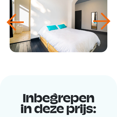
Inbegrepen
in deze prijs: