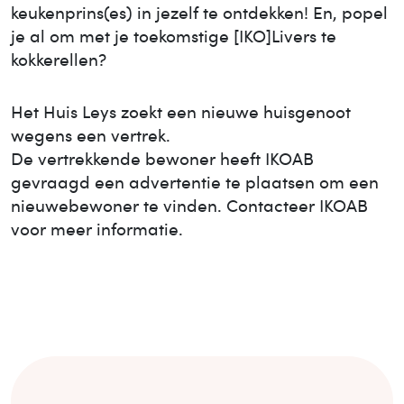
keukenprins(es) in jezelf te ontdekken! En, popel
je al om met je toekomstige [IKO]Livers te
kokkerellen?
Het Huis
Leys
zoekt een nieuwe huisgenoot
wegens een vertrek.
De vertrekkende bewoner heeft IKOAB
gevraagd een advertentie te plaatsen om een
nieuwe
bewoner te vinden. Contacteer IKOAB
voor meer informatie.