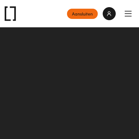
Aansluiten