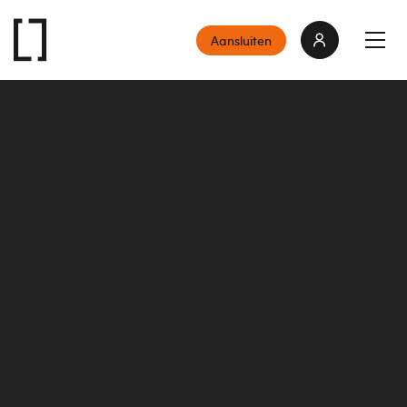
Aansluiten