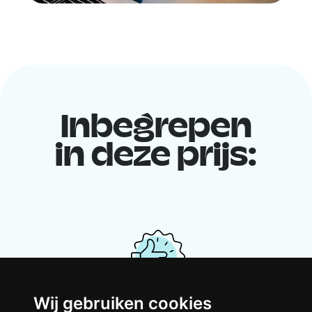
Inbegrepen
in deze prijs:
Wij gebruiken cookies