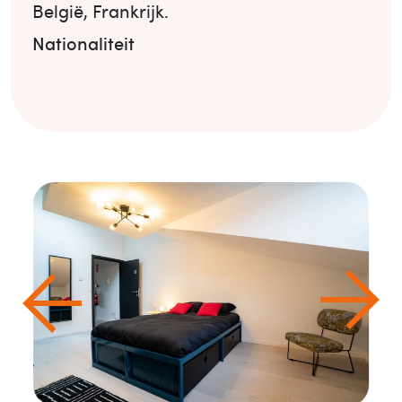
België
,
Frankrijk
.
Nationaliteit