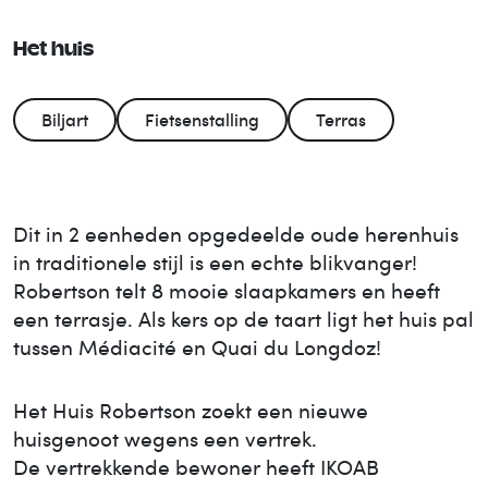
Het huis
Biljart
Fietsenstalling
Terras
Dit in 2 eenheden opgedeelde oude herenhuis
in traditionele stijl is een echte blikvanger!
Robertson telt 8 mooie slaapkamers en heeft
een terrasje. Als kers op de taart ligt het huis pal
tussen Médiacité en Quai du Longdoz!
Het Huis
Robertson
zoekt een nieuwe
huisgenoot wegens een vertrek.
De vertrekkende bewoner heeft IKOAB