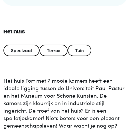
Het huis
Speelzaal
Terras
Tuin
Het huis Fort met 7 mooie kamers heeft een
ideale ligging tussen de Universiteit Paul Pastur
en het Museum voor Schone Kunsten. De
kamers zijn kleurrijk en in industriële stijl
ingericht. De troef van het huis? Er is een
spelletjeskamer! Niets beters voor een plezant
gemeenschapsleven! Waar wacht je nog op?