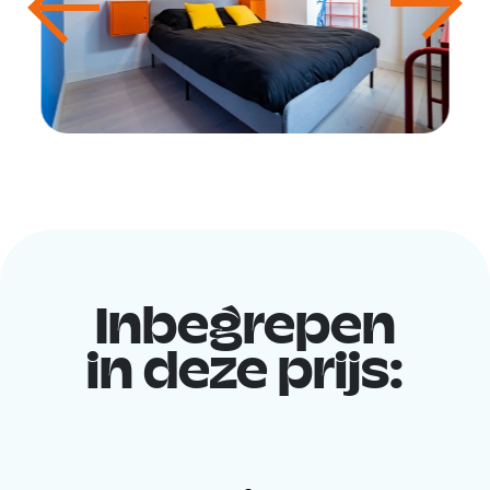
Inbegrepen
in deze prijs: