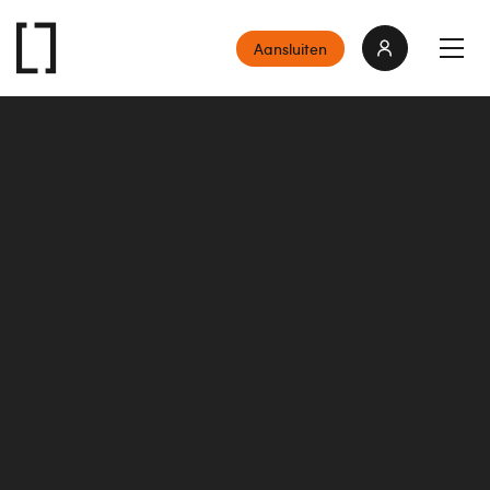
Aansluiten