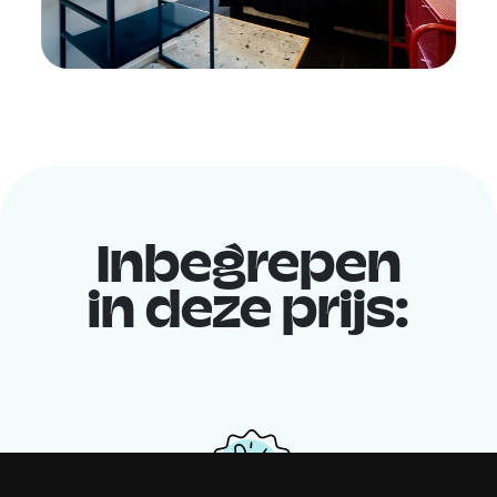
Inbegrepen
in deze prijs: