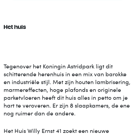
Het huis
Tegenover het Koningin Astridpark ligt dit
schitterende herenhuis in een mix van barokke
en industriële stijl. Met zijn houten lambrisering,
marmereffecten, hoge plafonds en originele
parketvloeren heeft dit huis alles in petto om je
hart te veroveren. Er zijn 8 slaapkamers, de ene
nog ruimer dan de andere.
Het Huis
Willy Ernst 41
zoekt een nieuwe