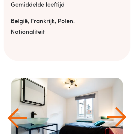
Gemiddelde leeftijd
België
,
Frankrijk
,
Polen
.
Nationaliteit