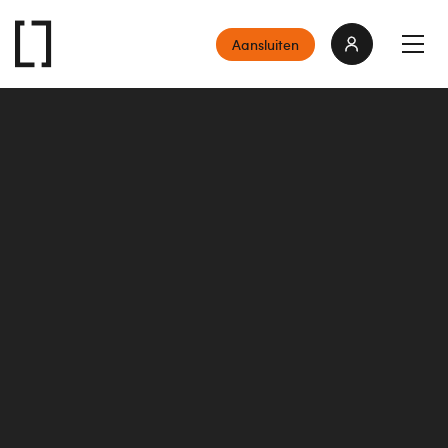
Aansluiten