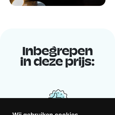
Inbegrepen
in deze prijs:
Wij gebruiken cookies