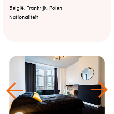
België
,
Frankrijk
,
Polen
.
Nationaliteit