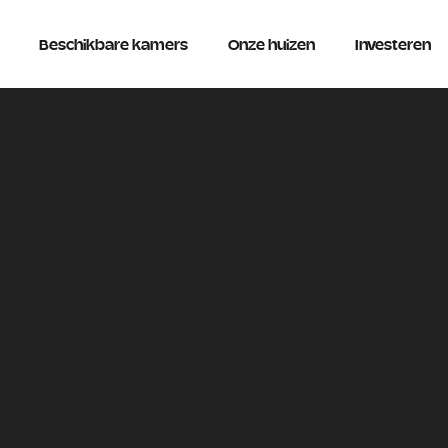
Beschikbare kamers
Onze huizen
Investeren