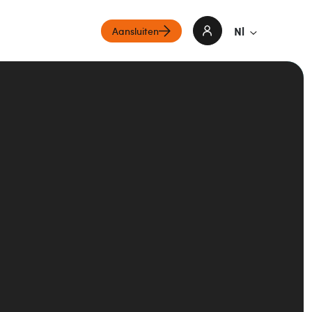
Nl
Aansluiten