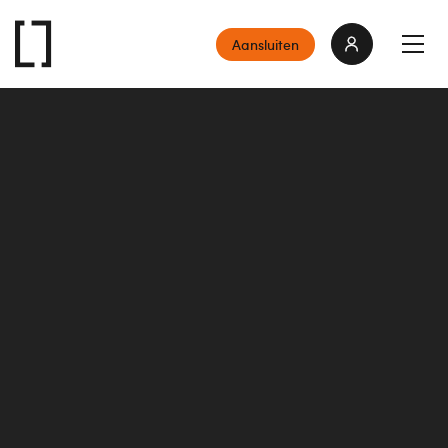
Aansluiten