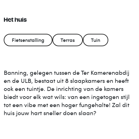
Het huis
Fietsenstalling
Terras
Tuin
Banning, gelegen tussen de Ter Kamerenabdij
en de ULB, bestaat uit 8 slaapkamers en heeft
ook een tuintje. De inrichting van de kamers
biedt voor elk wat wils: van een ingetogen stijl
tot een vibe met een hoger fungehalte! Zal dit
huis jouw hart sneller doen slaan?