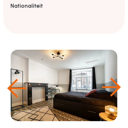
Nationaliteit