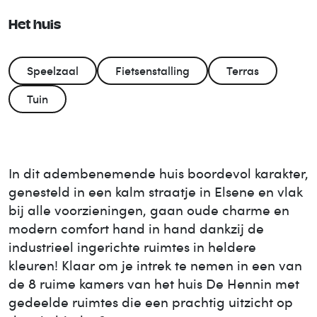
Het huis
Speelzaal
Fietsenstalling
Terras
Tuin
In dit adembenemende huis boordevol karakter,
genesteld in een kalm straatje in Elsene en vlak
bij alle voorzieningen, gaan oude charme en
modern comfort hand in hand dankzij de
industrieel ingerichte ruimtes in heldere
kleuren! Klaar om je intrek te nemen in een van
de 8 ruime kamers van het huis De Hennin met
gedeelde ruimtes die een prachtig uitzicht op