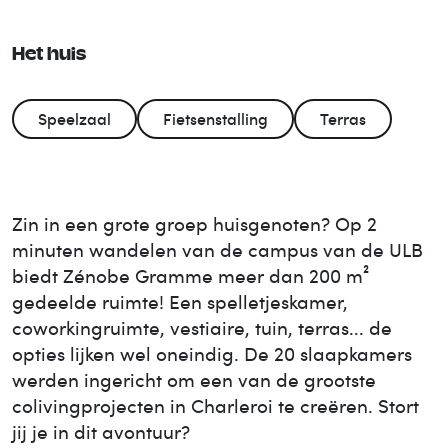
Het huis
Speelzaal
Fietsenstalling
Terras
Zin in een grote groep huisgenoten? Op 2
minuten wandelen van de campus van de ULB
biedt Zénobe Gramme meer dan 200 m²
gedeelde ruimte! Een spelletjeskamer,
coworkingruimte, vestiaire, tuin, terras... de
opties lijken wel oneindig. De 20 slaapkamers
werden ingericht om een van de grootste
colivingprojecten in Charleroi te creëren. Stort
jij je in dit avontuur?