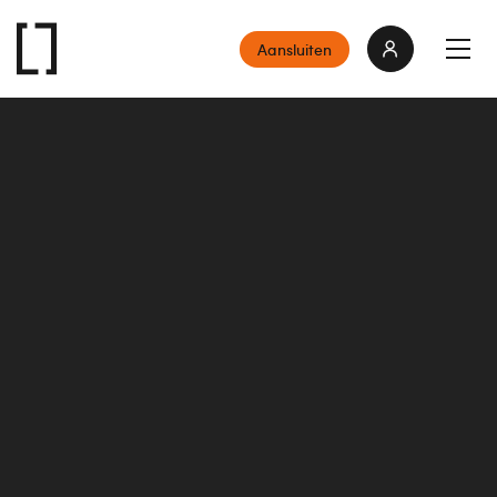
Aansluiten