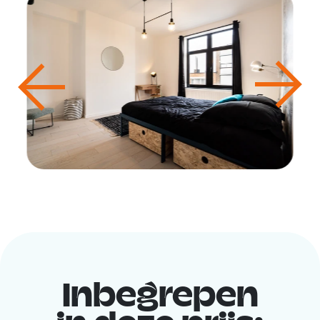
Inbegrepen