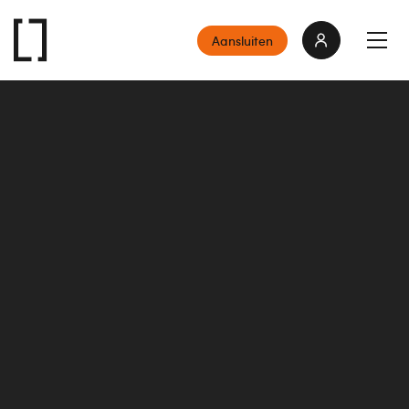
Aansluiten