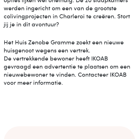
werden ingericht om een van de grootste
colivingprojecten in Charleroi te creëren. Stort
jij je in dit avontuur?
Het Huis
Zenobe Gramme
zoekt een nieuwe
huisgenoot wegens een vertrek.
De vertrekkende bewoner heeft IKOAB
gevraagd een advertentie te plaatsen om een
nieuwe
bewoner te vinden. Contacteer IKOAB
voor meer informatie.