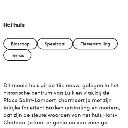
Het huis
Bioscoop
Speelzaal
Fietsenstalling
Terras
Dit mooie huis uit de 19e eeuw, gelegen in het
historische centrum van Luik en vlak bij de
Place Saint-Lambert, charmeert je met zijn
talrijke facetten! Bakken uitstraling en modern,
dat zijn de sleutelwoorden van het huis Hors-
Château. Je kunt er genieten van zonnige