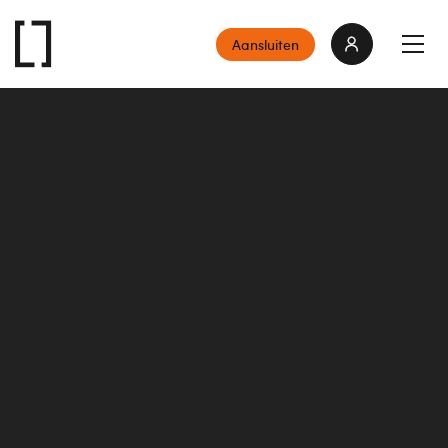
Aansluiten