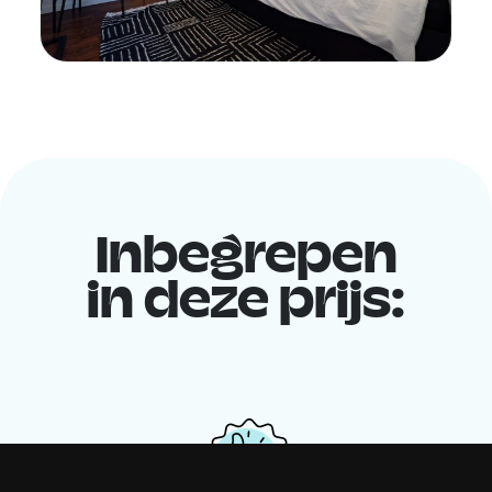
Inbegrepen
in deze prijs: