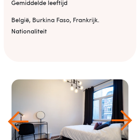
Gemiddelde leeftijd
België
,
Burkina Faso
,
Frankrijk
.
Nationaliteit