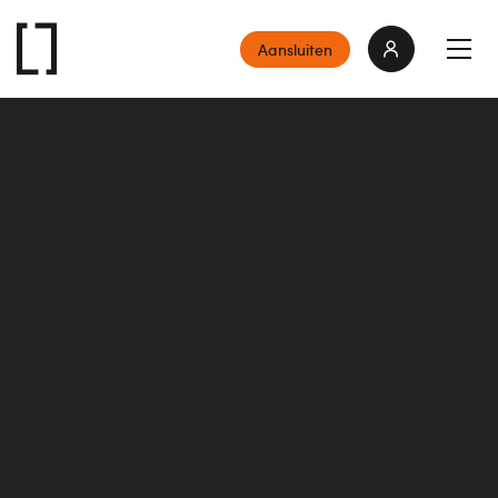
Aansluiten