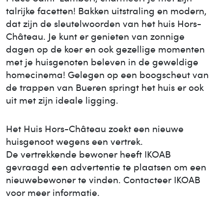
talrijke facetten! Bakken uitstraling en modern,
dat zijn de sleutelwoorden van het huis Hors-
Château. Je kunt er genieten van zonnige
dagen op de koer en ook gezellige momenten
met je huisgenoten beleven in de geweldige
homecinema! Gelegen op een boogscheut van
de trappen van Bueren springt het huis er ook
uit met zijn ideale ligging.
Het Huis
Hors-Château
zoekt een nieuwe
huisgenoot wegens een vertrek.
De vertrekkende bewoner heeft IKOAB
gevraagd een advertentie te plaatsen om een
nieuwe
bewoner te vinden. Contacteer IKOAB
voor meer informatie.