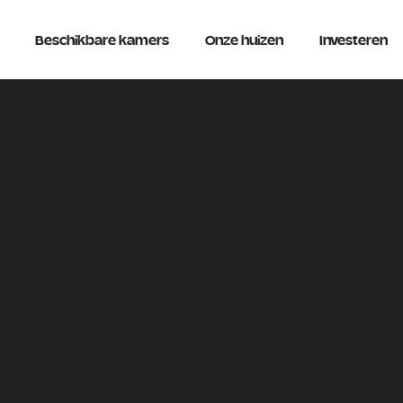
Beschikbare kamers
Onze huizen
Investeren