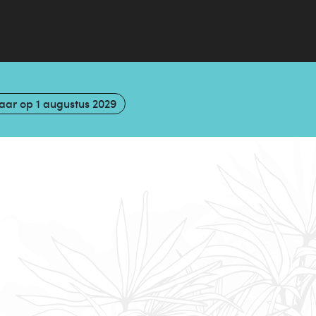
aar op
1 augustus 2029