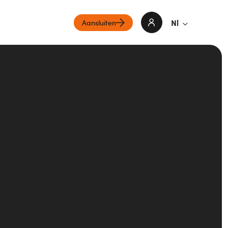
Nl
Aansluiten