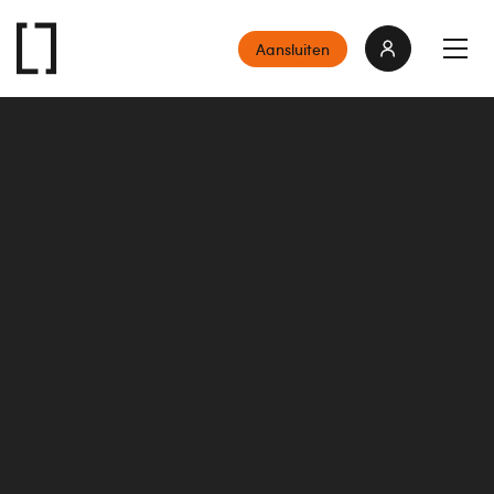
Aansluiten