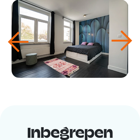
Inbegrepen