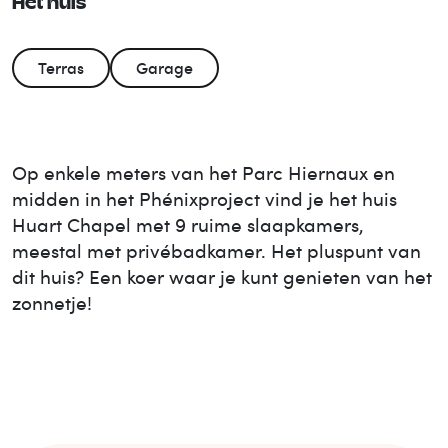
Het huis
Terras
Garage
Op enkele meters van het Parc Hiernaux en
midden in het Phénixproject vind je het huis
Huart Chapel met 9 ruime slaapkamers,
meestal met privébadkamer. Het pluspunt van
dit huis? Een koer waar je kunt genieten van het
zonnetje!