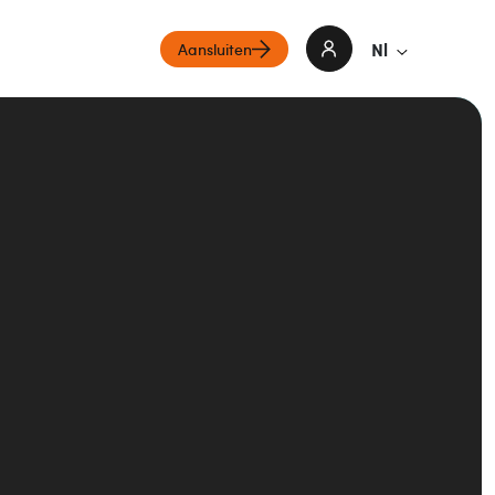
Nl
Aansluiten