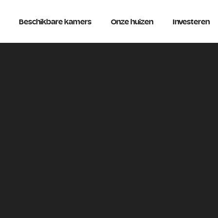
Beschikbare kamers
Onze huizen
Investeren