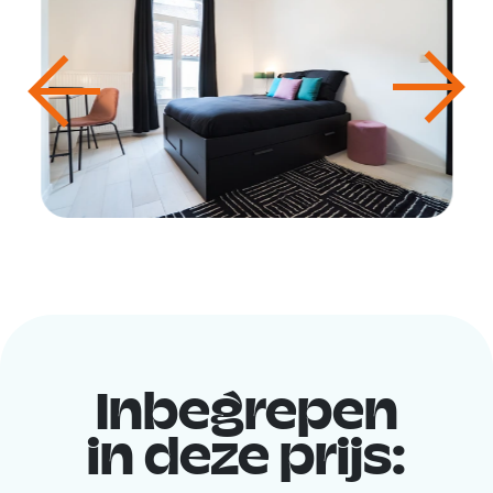
Inbegrepen
in deze prijs: