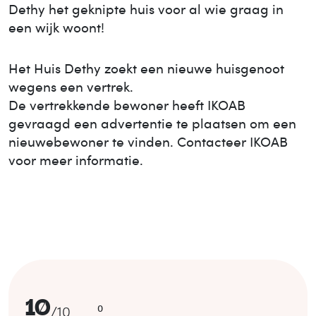
Dethy het geknipte huis voor al wie graag in
een wijk woont!
Het Huis
Dethy
zoekt een nieuwe huisgenoot
wegens een vertrek.
De vertrekkende bewoner heeft IKOAB
gevraagd een advertentie te plaatsen om een
nieuwe
bewoner te vinden. Contacteer IKOAB
voor meer informatie.
10
0
/
10