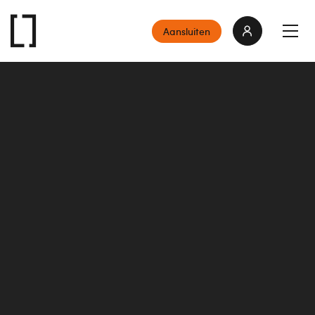
Aansluiten