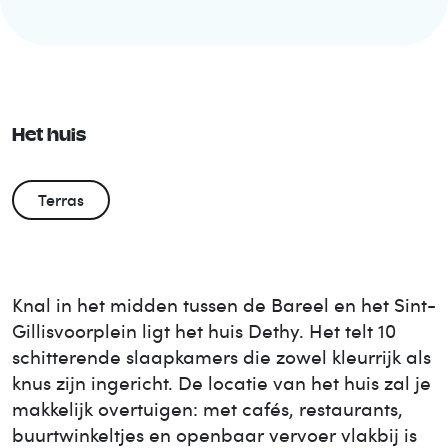
Het huis
Terras
Knal in het midden tussen de Bareel en het Sint-
Gillisvoorplein ligt het huis Dethy. Het telt 10
schitterende slaapkamers die zowel kleurrijk als
knus zijn ingericht. De locatie van het huis zal je
makkelijk overtuigen: met cafés, restaurants,
buurtwinkeltjes en openbaar vervoer vlakbij is