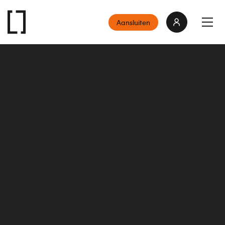
Aansluiten