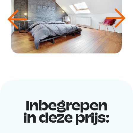
Inbegrepen
in deze prijs: