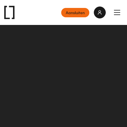
Aansluiten