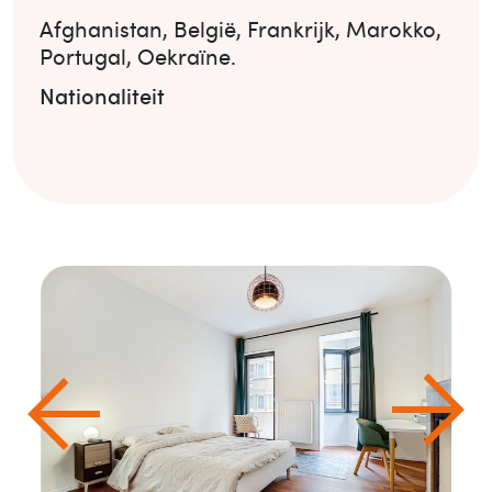
Afghanistan
,
België
,
Frankrijk
,
Marokko
,
Portugal
,
Oekraïne
.
Nationaliteit