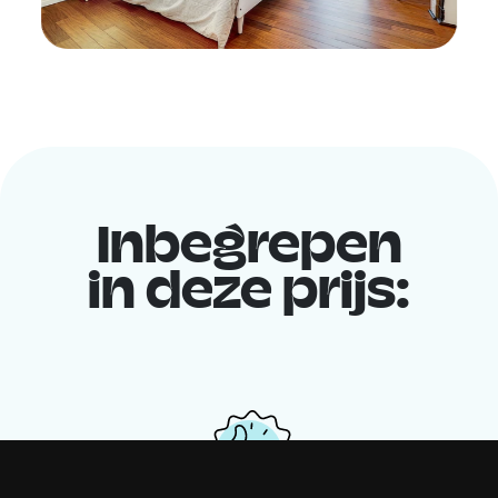
Inbegrepen
in deze prijs: