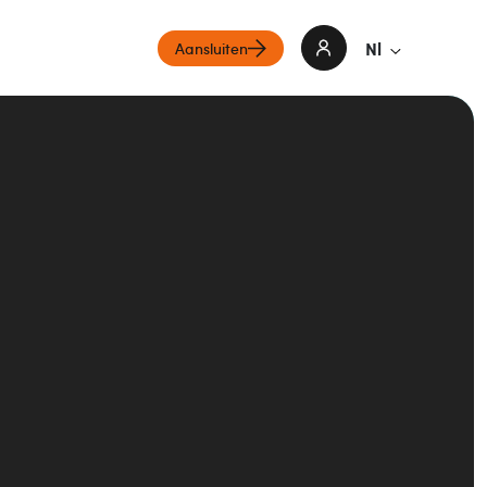
Nl
Aansluiten