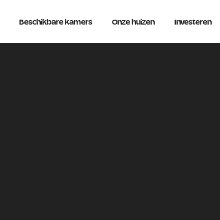
Beschikbare kamers
Onze huizen
Investeren