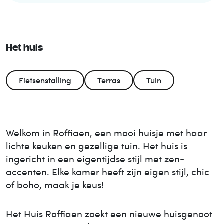
Het huis
Fietsenstalling
Terras
Tuin
Welkom in Roffiaen, een mooi huisje met haar
lichte keuken en gezellige tuin. Het huis is
ingericht in een eigentijdse stijl met zen-
accenten. Elke kamer heeft zijn eigen stijl, chic
of boho, maak je keus!
Het Huis
Roffiaen
zoekt een nieuwe huisgenoot