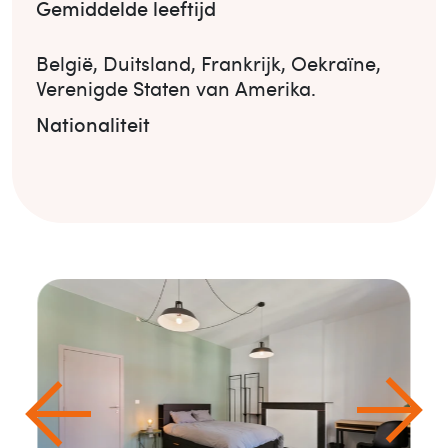
Gemiddelde leeftijd
België
,
Duitsland
,
Frankrijk
,
Oekraïne
,
Verenigde Staten van Amerika
.
Nationaliteit