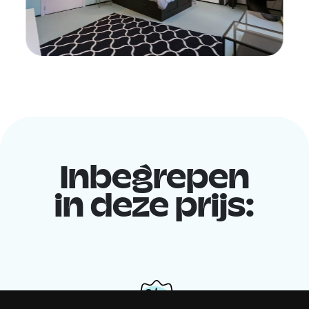
Inbegrepen
in deze prijs: