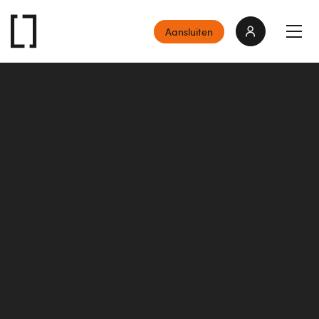
Aansluiten