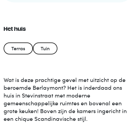
Het huis
Terras
Tuin
Wat is deze prachtige gevel met uitzicht op de
beroemde Berlaymont? Het is inderdaad ons
huis in Stevinstraat met moderne
gemeenschappelijke ruimtes en bovenal een
grote keuken! Boven zijn de kamers ingericht in
een chique Scandinavische stijl.