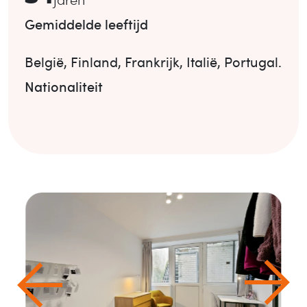
Gemiddelde leeftijd
België
,
Finland
,
Frankrijk
,
Italië
,
Portugal
.
Nationaliteit