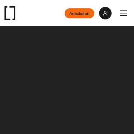
Aansluiten