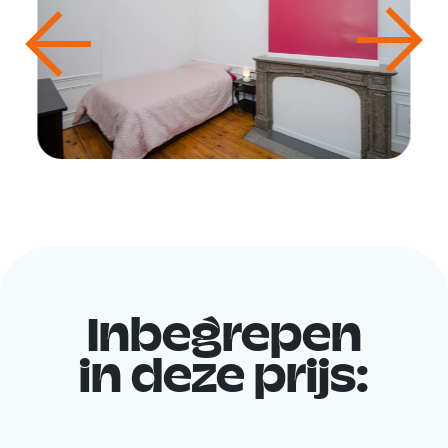
Inbegrepen
in deze prijs: