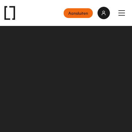
Aansluiten