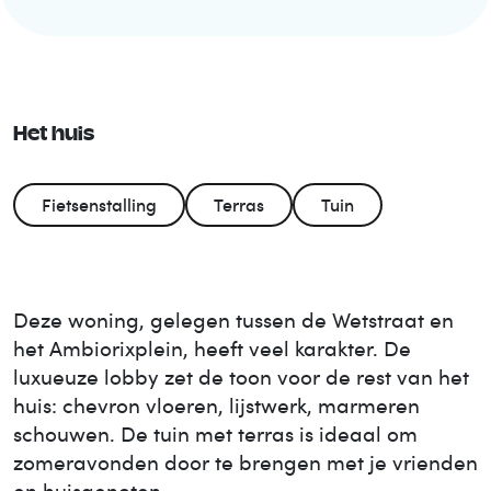
Het huis
Fietsenstalling
Terras
Tuin
Deze woning, gelegen tussen de Wetstraat en
het Ambiorixplein, heeft veel karakter. De
luxueuze lobby zet de toon voor de rest van het
huis: chevron vloeren, lijstwerk, marmeren
schouwen. De tuin met terras is ideaal om
zomeravonden door te brengen met je vrienden
en huisgenoten.