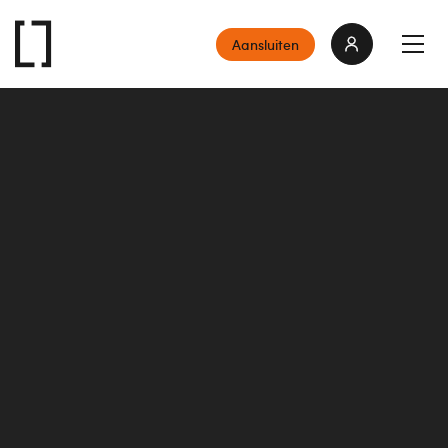
Aansluiten