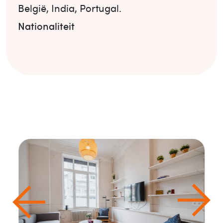
België
,
India
,
Portugal
.
Nationaliteit