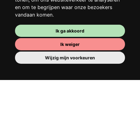
en om te begrijpen waar onze bezoekers
vandaan komen.
Ik ga akkoord
Ik weiger
Wijzig mijn voorkeuren