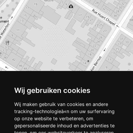
Wij gebruiken cookies
Wij maken gebruik van cookies en andere
tracking-technologieà«n om uw surfervaring
op onze website te verbeteren, om
gepersonaliseerde inhoud en advertenties te
tonen, om ons websiteverkeer te analyseren