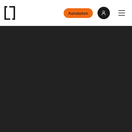
Aansluiten