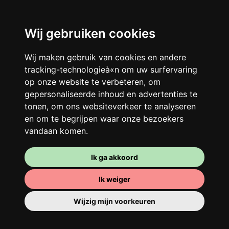
Wij gebruiken cookies
Wij maken gebruik van cookies en andere
tracking-technologieà«n om uw surfervaring
op onze website te verbeteren, om
gepersonaliseerde inhoud en advertenties te
tonen, om ons websiteverkeer te analyseren
en om te begrijpen waar onze bezoekers
vandaan komen.
Ik ga akkoord
Ik weiger
Wijzig mijn voorkeuren