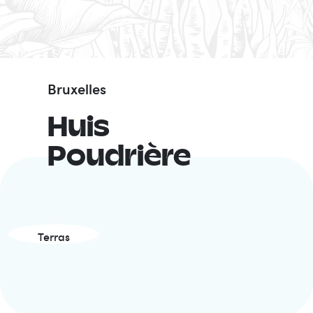
Bruxelles
Huis
Poudrière
Terras