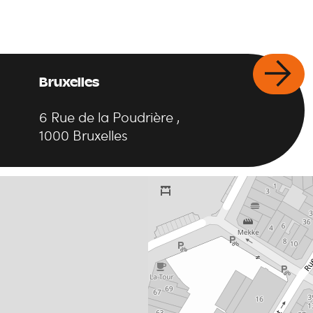
Bruxelles
6
Rue de la Poudrière
,
1000
Bruxelles