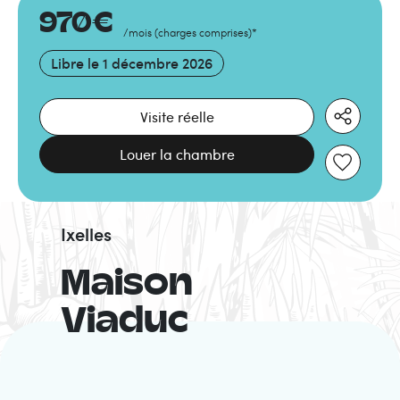
970
€
/mois
(
charges comprises
)
*
Libre le
1 décembre 2026
Visite réelle
Louer la chambre
Ixelles
Maison
Viaduc