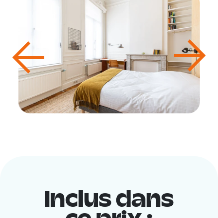
Inclus dans