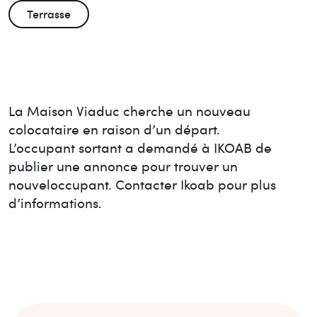
Terrasse
La Maison
Viaduc
cherche un nouveau
colocataire en raison d’un départ.
L’occupant sortant a demandé à IKOAB de
publier une annonce pour trouver un
nouvel
occupant. Contacter Ikoab pour plus
d’informations.