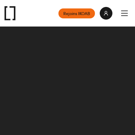
Rejoins IKOAB