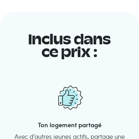
Inclus dans
ce prix :
Ton logement partagé
Avec d’autres jeunes actifs, partage une