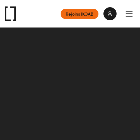
Rejoins IKOAB